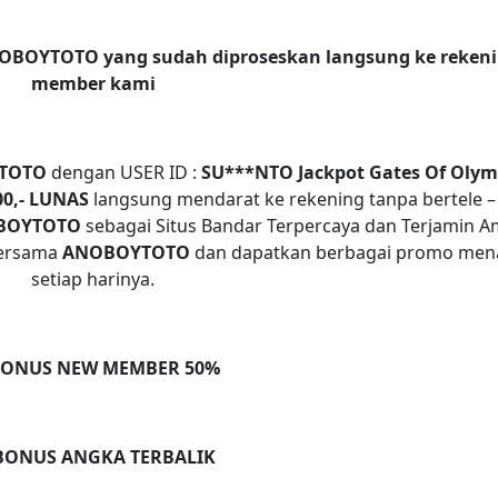
NOBOYTOTO yang sudah diproseskan langsung ke reken
member kami
TOTO
dengan USER ID :
SU***NTO
Jackpot Gates Of Oly
00,- LUNAS
langsung mendarat ke rekening tanpa bertele – 
BOYTOTO
sebagai Situs Bandar Terpercaya dan Terjamin A
bersama
ANOBOYTOTO
dan dapatkan berbagai promo men
setiap harinya.
BONUS NEW MEMBER 50%
BONUS ANGKA TERBALIK