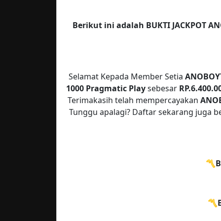
Berikut ini adalah BUKTI JACKPOT A
Selamat Kepada Member Setia
ANOBOY
1000
Pragmatic Play
sebesar
RP.6.400.0
Terimakasih telah mempercayakan
ANO
Tunggu apalagi? Daftar sekarang juga 
〽️
〽️