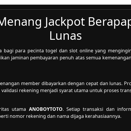
enang Jackpot Berapapu
Lunas
a bagi para pecinta togel dan slot online yang menging
kan jaminan pembayaran penuh atas semua kemenangan 
enangan member dibayarkan dengan cepat dan lunas. Pros
 validasi rekening menjadi syarat utama untuk proses trans
oritas utama
ANOBOYTOTO
. Setiap transaksi dan info
eperti nomor rekening dan nama dijaga kerahasiaannya.