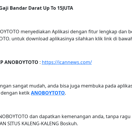
aji Bandar Darat Up To 15JUTA
TOTO menyediakan Aplikasi dengan fitur lengkap dan be
O. untuk download aplikasinya silahkan klik link di bawah 
IP ANOBOYTOTO
:
https://icannews.com/
ngan sangat mudah, anda bisa juga membuka pada aplikas
 dengan ketik
ANOBOYTOTO
.
NOBOYTOTO dan dapatkan kemenangan anda, tanpa ragu
KAN SITUS KALENG-KALENG Boskuh.