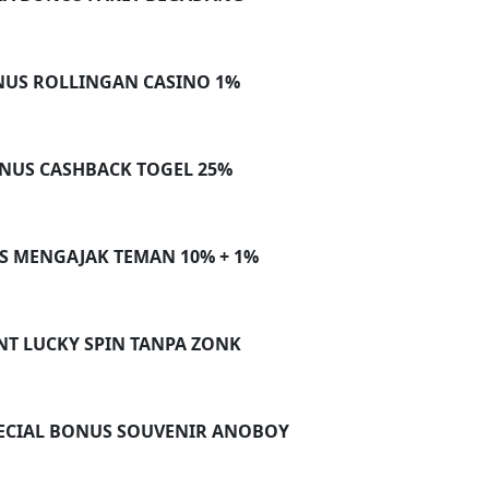
US ROLLINGAN CASINO 1%
NUS CASHBACK TOGEL 25%
 MENGAJAK TEMAN 10% + 1%
NT LUCKY SPIN TANPA ZONK
PECIAL BONUS SOUVENIR ANOBOY