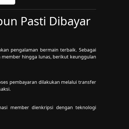
n Pasti Dibayar
inkan pengalaman bermain terbaik. Sebagai
member hingga lunas, berikut keunggulan
es pembayaran dilakukan melalui transfer
aksi.
rmasi member dienkripsi dengan teknologi