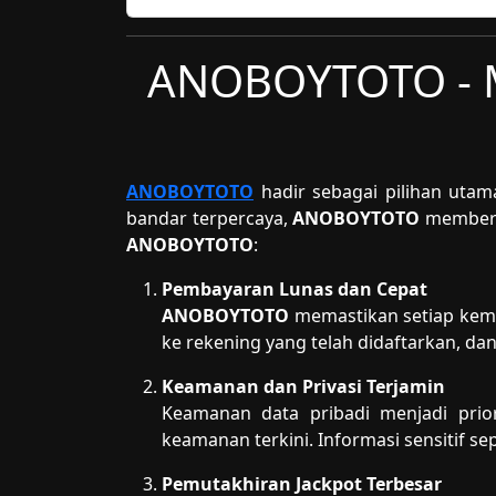
ANOBOYTOTO - M
ANOBOYTOTO
hadir sebagai pilihan utam
bandar terpercaya,
ANOBOYTOTO
memberi
ANOBOYTOTO
:
Pembayaran Lunas dan Cepat
ANOBOYTOTO
memastikan setiap kem
ke rekening yang telah didaftarkan, dan
Keamanan dan Privasi Terjamin
Keamanan data pribadi menjadi pri
keamanan terkini. Informasi sensitif s
Pemutakhiran Jackpot Terbesar