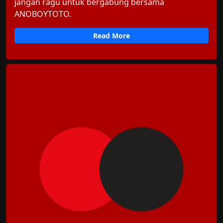
jangan ragu untuk bergabung bersama
ANOBOYTOTO.
Read More