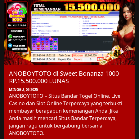
ANOBOYTOTO di Sweet Bonanza 1000
RP.15.500.000 LUNAS
MINGGU, 05 2025
ANOBOYTOTO – Situs Bandar Togel Online, Live
Casino dan Slot Online Terpercaya yang terbukti
membayar berapapun kemenangan Anda. Jika
Anda masih mencari Situs Bandar Terpercaya,
jangan ragu untuk bergabung bersama
ANOBOYTOTO.