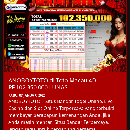
ANOBOYTOTO di Toto Macau 4D
RP.102.350.000 LUNAS
RABU, 07 JANUARI 2026
ANOBOYTOTO – Situs Bandar Togel Online, Live
Casino dan Slot Online Terpercaya yang terbukti
membayar berapapun kemenangan Anda. Jika
Anda masih mencari Situs Bandar Terpercaya,
jangan ragu untuk bergabung bersama