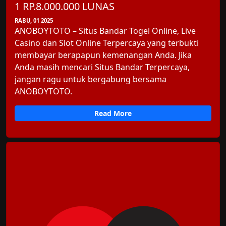
1 RP.8.000.000 LUNAS
RABU, 01 2025
ANOBOYTOTO – Situs Bandar Togel Online, Live
Casino dan Slot Online Terpercaya yang terbukti
membayar berapapun kemenangan Anda. Jika
Anda masih mencari Situs Bandar Terpercaya,
jangan ragu untuk bergabung bersama
ANOBOYTOTO.
Read More