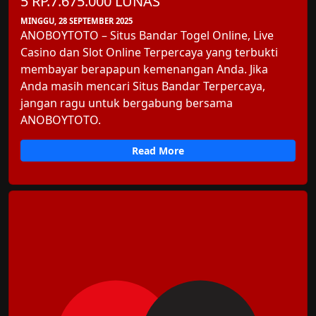
5 RP.7.675.000 LUNAS
MINGGU, 28 SEPTEMBER 2025
ANOBOYTOTO – Situs Bandar Togel Online, Live
Casino dan Slot Online Terpercaya yang terbukti
membayar berapapun kemenangan Anda. Jika
Anda masih mencari Situs Bandar Terpercaya,
jangan ragu untuk bergabung bersama
ANOBOYTOTO.
Read More