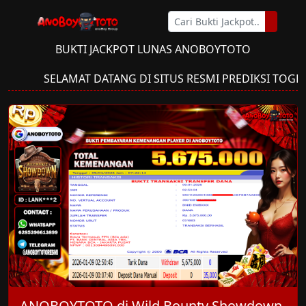
BUKTI JACKPOT LUNAS ANOBOYTOTO
AT DATANG DI SITUS RESMI PREDIKSI TOGEL ANOBOYTOTO 
ANOBOYTOTO di Wild Bounty Showdown