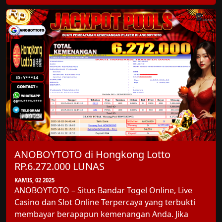
ANOBOYTOTO di Hongkong Lotto
RP.6.272.000 LUNAS
KAMIS, 02 2025
ANOBOYTOTO – Situs Bandar Togel Online, Live
Casino dan Slot Online Terpercaya yang terbukti
membayar berapapun kemenangan Anda. Jika