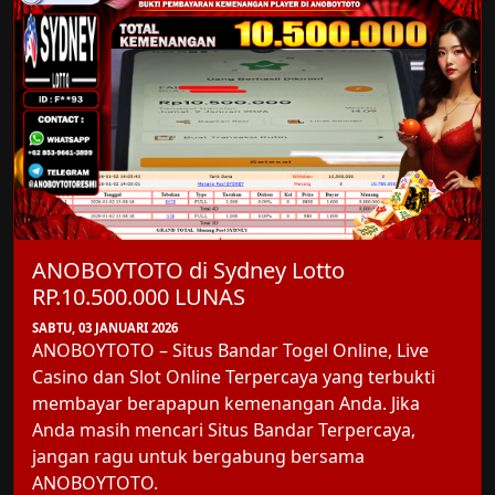
ANOBOYTOTO di Sydney Lotto
RP.10.500.000 LUNAS
SABTU, 03 JANUARI 2026
ANOBOYTOTO – Situs Bandar Togel Online, Live
Casino dan Slot Online Terpercaya yang terbukti
membayar berapapun kemenangan Anda. Jika
Anda masih mencari Situs Bandar Terpercaya,
jangan ragu untuk bergabung bersama
ANOBOYTOTO.