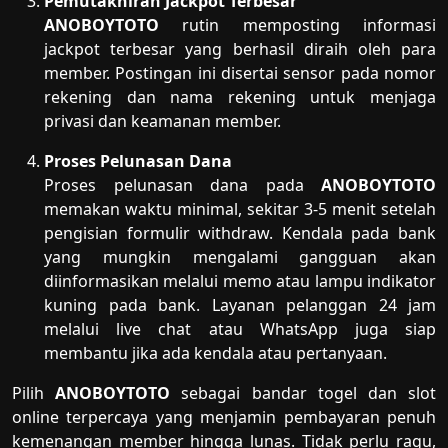
Pemutakhiran Jackpot Terbesar
ANOBOYTOTO
rutin memposting informasi
jackpot terbesar yang berhasil diraih oleh para
member. Postingan ini disertai sensor pada nomor
rekening dan nama rekening untuk menjaga
privasi dan keamanan member.
Proses Pelunasan Dana
Proses pelunasan dana pada
ANOBOYTOTO
memakan waktu minimal, sekitar 3-5 menit setelah
pengisian formulir withdraw. Kendala pada bank
yang mungkin mengalami gangguan akan
diinformasikan melalui memo atau lampu indikator
kuning pada bank. Layanan pelanggan 24 jam
melalui live chat atau WhatsApp juga siap
membantu jika ada kendala atau pertanyaan.
Pilih
ANOBOYTOTO
sebagai bandar togel dan slot
online terpercaya yang menjamin pembayaran penuh
kemenangan member hingga lunas. Tidak perlu ragu,