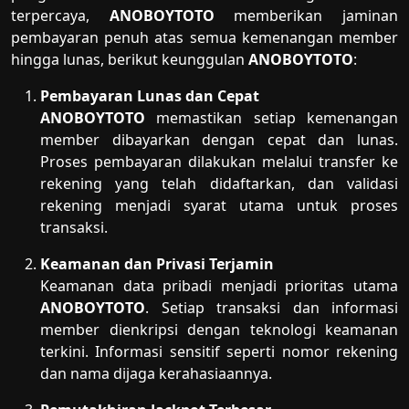
terpercaya,
ANOBOYTOTO
memberikan jaminan
pembayaran penuh atas semua kemenangan member
hingga lunas, berikut keunggulan
ANOBOYTOTO
:
Pembayaran Lunas dan Cepat
ANOBOYTOTO
memastikan setiap kemenangan
member dibayarkan dengan cepat dan lunas.
Proses pembayaran dilakukan melalui transfer ke
rekening yang telah didaftarkan, dan validasi
rekening menjadi syarat utama untuk proses
transaksi.
Keamanan dan Privasi Terjamin
Keamanan data pribadi menjadi prioritas utama
ANOBOYTOTO
. Setiap transaksi dan informasi
member dienkripsi dengan teknologi keamanan
terkini. Informasi sensitif seperti nomor rekening
dan nama dijaga kerahasiaannya.