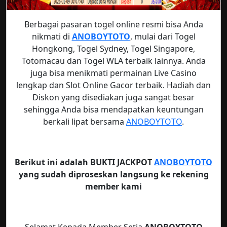
Berbagai pasaran togel online resmi bisa Anda
nikmati di
ANOBOYTOTO
, mulai dari Togel
Hongkong, Togel Sydney, Togel Singapore,
Totomacau dan Togel WLA terbaik lainnya. Anda
juga bisa menikmati permainan Live Casino
lengkap dan Slot Online Gacor terbaik. Hadiah dan
Diskon yang disediakan juga sangat besar
sehingga Anda bisa mendapatkan keuntungan
berkali lipat bersama
ANOBOYTOTO
.
Berikut ini adalah BUKTI JACKPOT
ANOBOYTOTO
yang sudah diproseskan langsung ke rekening
member kami
Selamat Kepada Member Setia
ANOBOYTOTO