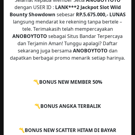
dengan USER ID :
LANK***2
Jackpot Slot
Wild
Bounty Showdown
sebesar
RP.5.675.000,- LUNAS
langsung mendarat ke rekening tanpa bertele –
tele. Terimakasih telah mempercayakan
ANOBOYTOTO
sebagai Situs Bandar Terpercaya
dan Terjamin Aman! Tunggu apalagi? Daftar
sekarang juga bersama
ANOBOYTOTO
dan
dapatkan berbagai promo menarik setiap harinya.
〽️BONUS NEW MEMBER 50%
〽️BONUS ANGKA TERBALIK
〽️BONUS NEW SCATTER HITAM DI BAYAR