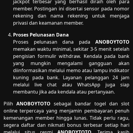
jackpot terbesar yang berhasil diraih oleh para
member. Postingan ini disertai sensor pada nomor
rekening dan nama rekening untuk menjaga
privasi dan keamanan member.
Proses Pelunasan Dana
Proses pelunasan dana pada
ANOBOYTOTO
memakan waktu minimal, sekitar 3-5 menit setelah
pengisian formulir withdraw. Kendala pada bank
yang mungkin mengalami gangguan akan
diinformasikan melalui memo atau lampu indikator
kuning pada bank. Layanan pelanggan 24 jam
melalui live chat atau WhatsApp juga siap
membantu jika ada kendala atau pertanyaan.
Pilih
ANOBOYTOTO
sebagai bandar togel dan slot
online terpercaya yang menjamin pembayaran penuh
kemenangan member hingga lunas. Tidak perlu ragu,
segera daftar dan nikmati bonus terbesar setiap hari
melalui situs resmi
ANOBOYTOTO
. Terima kasih