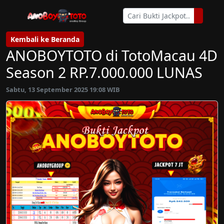
Kembali ke Beranda
ANOBOYTOTO di TotoMacau 4D
Season 2 RP.7.000.000 LUNAS
Sabtu, 13 September 2025 19:08 WIB