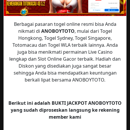
Berbagai pasaran togel online resmi bisa Anda
nikmati di
ANOBOYTOTO
, mulai dari Togel
Hongkong, Togel Sydney, Togel Singapore,
Totomacau dan Togel WLA terbaik lainnya. Anda
juga bisa menikmati permainan Live Casino
lengkap dan Slot Online Gacor terbaik. Hadiah dan
Diskon yang disediakan juga sangat besar
sehingga Anda bisa mendapatkan keuntungan
berkali lipat bersama ANOBOYTOTO.
Berikut ini adalah BUKTI JACKPOT ANOBOYTOTO
yang sudah diproseskan langsung ke rekening
member kami