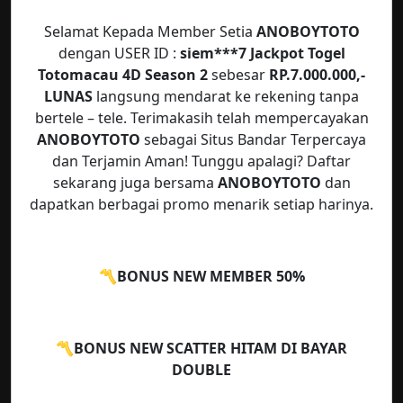
Selamat Kepada Member Setia
ANOBOYTOTO
dengan USER ID :
siem***7
Jackpot Togel
Totomacau 4D Season 2
sebesar
RP.7.000.000,-
LUNAS
langsung mendarat ke rekening tanpa
bertele – tele. Terimakasih telah mempercayakan
ANOBOYTOTO
sebagai Situs Bandar Terpercaya
dan Terjamin Aman! Tunggu apalagi? Daftar
sekarang juga bersama
ANOBOYTOTO
dan
dapatkan berbagai promo menarik setiap harinya.
〽️BONUS NEW MEMBER 50%
〽️BONUS NEW SCATTER HITAM DI BAYAR
DOUBLE