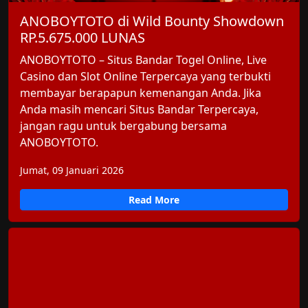
ANOBOYTOTO di Wild Bounty Showdown
RP.5.675.000 LUNAS
ANOBOYTOTO – Situs Bandar Togel Online, Live
Casino dan Slot Online Terpercaya yang terbukti
membayar berapapun kemenangan Anda. Jika
Anda masih mencari Situs Bandar Terpercaya,
jangan ragu untuk bergabung bersama
ANOBOYTOTO.
Jumat, 09 Januari 2026
Read More